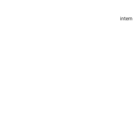
intern