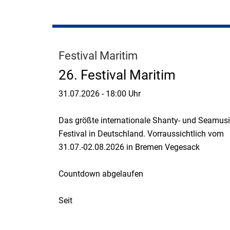
Festival Maritim
26. Festival Maritim
31.07.2026
-
18:00 Uhr
Das größte internationale Shanty- und Seamusi
Festival in Deutschland. Vorraussichtlich vom
31.07.-02.08.2026 in Bremen Vegesack
Countdown abgelaufen
Seit