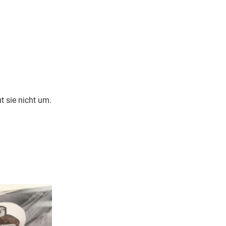
ut sie nicht um.