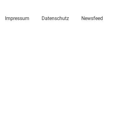
Impressum
Datenschutz
Newsfeed