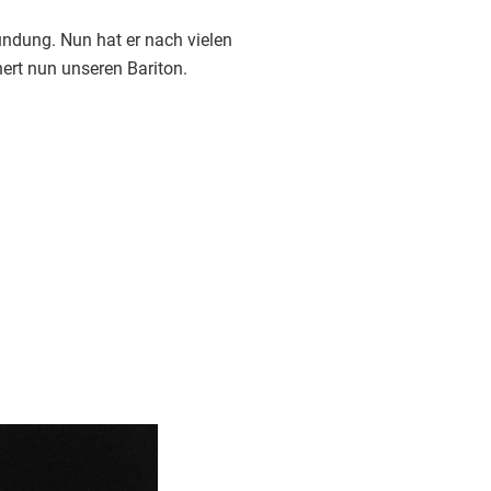
ündung. Nun hat er nach vielen
ert nun unseren Bariton.