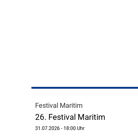
Festival Maritim
26. Festival Maritim
31.07.2026
-
18:00 Uhr