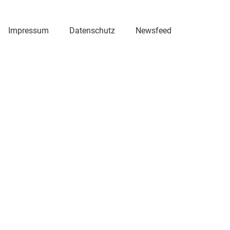
Impressum
Datenschutz
Newsfeed