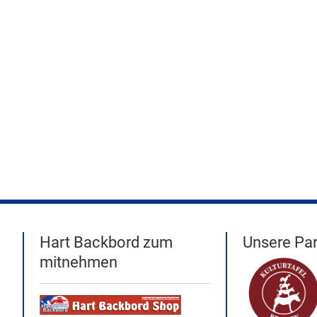
Hart Backbord zum
Unsere Par
mitnehmen