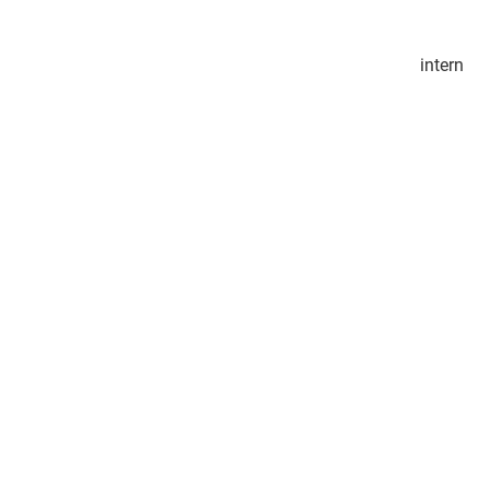
intern