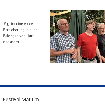
Sigi ist eine echte
Bereicherung in allen
Belangen von Hart
Backbord
Festival Maritim