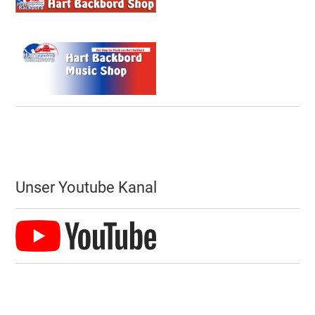
Unser Youtube Kanal