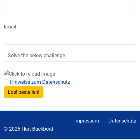
Email:
Hinweise zum Datenschutz
Impressum
Datenschutz
© 2026 Hart Backbord