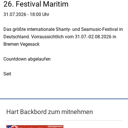
26. Festival Maritim
31.07.2026
-
18:00 Uhr
Das größte internationale Shanty- und Seamusic-Festival in
Deutschland. Vorraussichtlich vom 31.07.-02.08.2026 in
Bremen Vegesack
Countdown abgelaufen
Seit
Hart Backbord zum mitnehmen