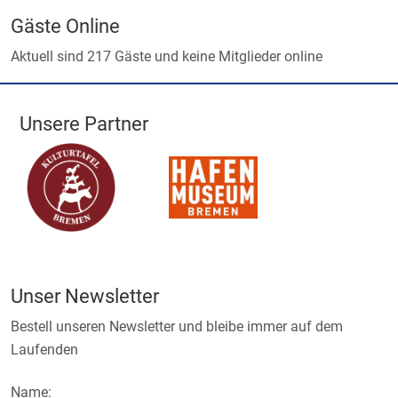
Gäste Online
Aktuell sind 217 Gäste und keine Mitglieder online
Unsere Partner
Unser Newsletter
Bestell unseren Newsletter und bleibe immer auf dem
Laufenden
Name: