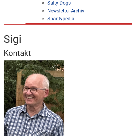
Salty Dogs
Newsletter-Archiv
Shantypedia
Sigi
Kontakt