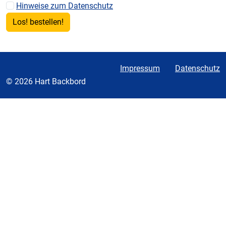
Hinweise zum Datenschutz
Impressum
Datenschutz
© 2026 Hart Backbord