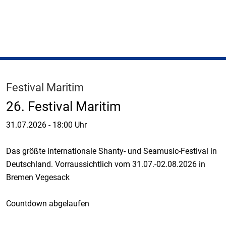
Festival Maritim
26. Festival Maritim
31.07.2026
-
18:00 Uhr
Das größte internationale Shanty- und Seamusic-Festival in
Deutschland. Vorraussichtlich vom 31.07.-02.08.2026 in
Bremen Vegesack
Countdown abgelaufen