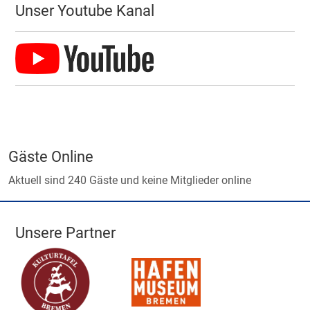
Unser Youtube Kanal
Gäste Online
Aktuell sind 240 Gäste und keine Mitglieder online
Unsere Partner