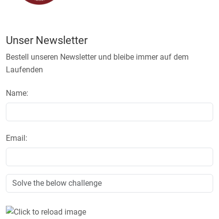
Unser Newsletter
Bestell unseren Newsletter und bleibe immer auf dem
Laufenden
Name:
Email: