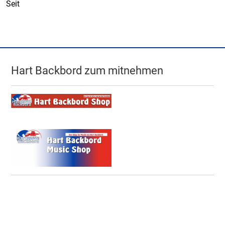
Seit
Hart Backbord zum mitnehmen