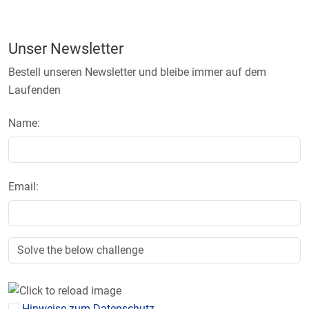
Unser Newsletter
Bestell unseren Newsletter und bleibe immer auf dem
Laufenden
Name:
Email:
Hinweise zum Datenschutz