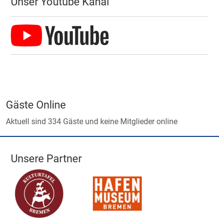
Unser Youtube Kanal
Gäste Online
Aktuell sind 334 Gäste und keine Mitglieder online
Unsere Partner