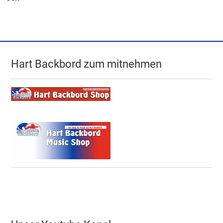
Hart Backbord zum mitnehmen