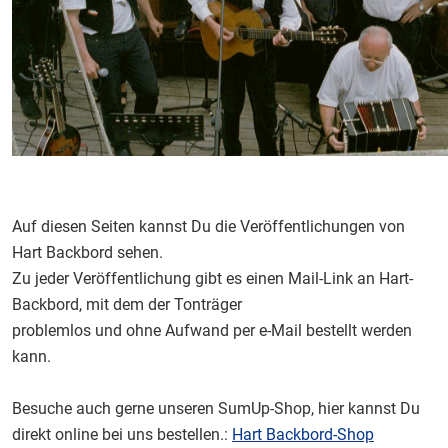
Auf diesen Seiten kannst Du die Veröffentlichungen von
Hart Backbord sehen.
Zu jeder Veröffentlichung gibt es einen Mail-Link an Hart-
Backbord, mit dem der Tonträger
problemlos und ohne Aufwand per e-Mail bestellt werden
kann.
Besuche auch gerne unseren SumUp-Shop, hier kannst Du
direkt online bei uns bestellen.:
Hart Backbord-Shop