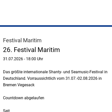
Festival Maritim
26. Festival Maritim
31.07.2026
-
18:00 Uhr
Das größte internationale Shanty- und Seamusic-Festival in
Deutschland. Vorraussichtlich vom 31.07.-02.08.2026 in
Bremen Vegesack
Countdown abgelaufen
Seit