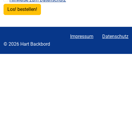
Impressum
Datenschutz
© 2026 Hart Backbord