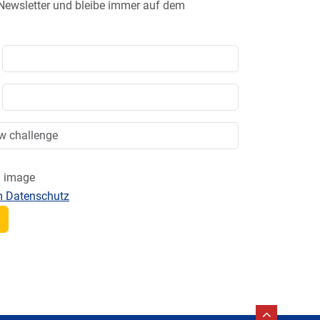
 Newsletter und bleibe immer auf dem
m Datenschutz