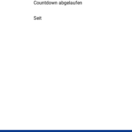
Countdown abgelaufen
Seit