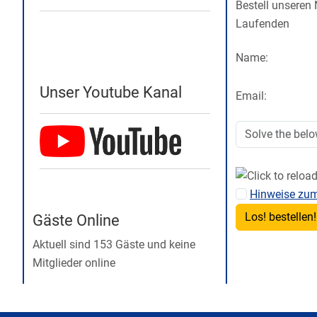
Bestell unseren
Laufenden
Name:
Unser Youtube Kanal
Email:
Hinweise zu
Gäste Online
Aktuell sind 153 Gäste und keine
Mitglieder online