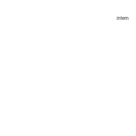
intern