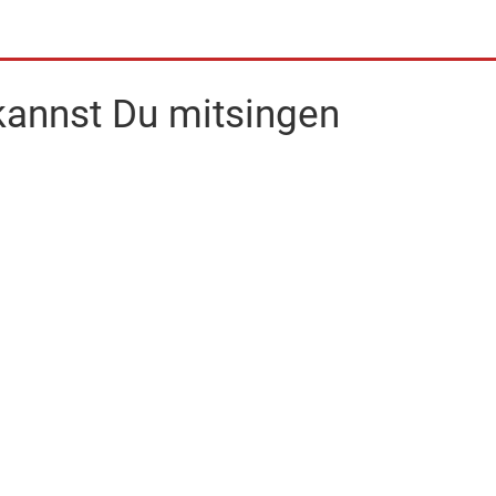
 kannst Du mitsingen