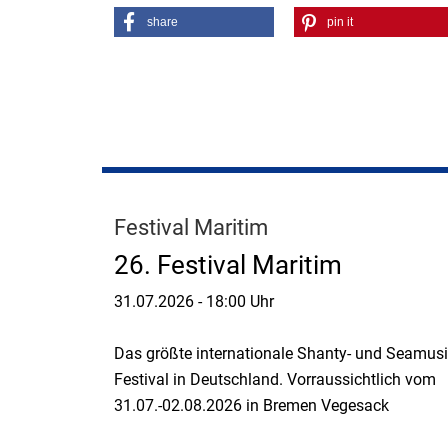
share
pin it
Festival Maritim
26. Festival Maritim
31.07.2026
-
18:00 Uhr
Das größte internationale Shanty- und Seamusi
Festival in Deutschland. Vorraussichtlich vom
31.07.-02.08.2026 in Bremen Vegesack