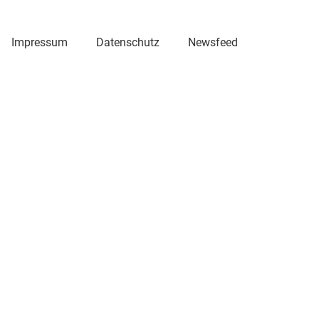
Impressum
Datenschutz
Newsfeed