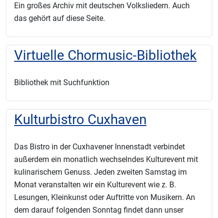
Ein großes Archiv mit deutschen Volksliedern. Auch
das gehört auf diese Seite.
Virtuelle Chormusic-Bibliothek
Bibliothek mit Suchfunktion
Kulturbistro Cuxhaven
Das Bistro in der Cuxhavener Innenstadt verbindet
außerdem ein monatlich wechselndes Kulturevent mit
kulinarischem Genuss. Jeden zweiten Samstag im
Monat veranstalten wir ein Kulturevent wie z. B.
Lesungen, Kleinkunst oder Auftritte von Musikern. An
dem darauf folgenden Sonntag findet dann unser