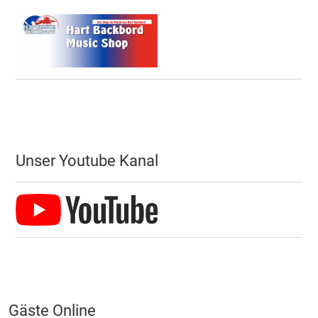
Unser Youtube Kanal
Gäste Online