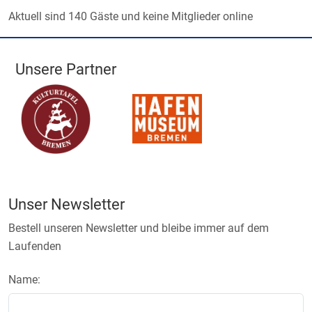
Aktuell sind 140 Gäste und keine Mitglieder online
Unsere Partner
Unser Newsletter
Bestell unseren Newsletter und bleibe immer auf dem
Laufenden
Name: