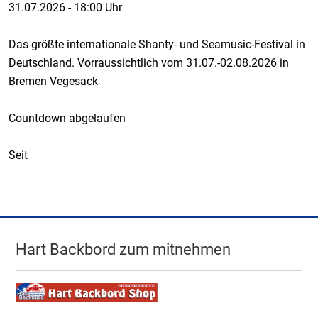
31.07.2026
-
18:00 Uhr
Das größte internationale Shanty- und Seamusic-Festival in
Deutschland. Vorraussichtlich vom 31.07.-02.08.2026 in
Bremen Vegesack
Countdown abgelaufen
Seit
Hart Backbord zum mitnehmen