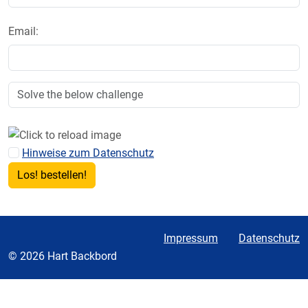
Email:
Hinweise zum Datenschutz
Impressum
Datenschutz
© 2026 Hart Backbord