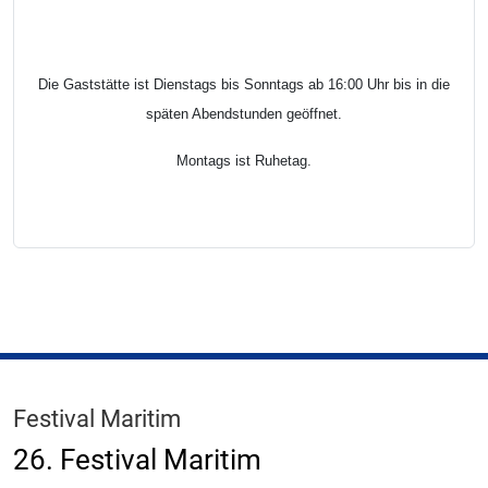
Die Gaststätte ist Dienstags bis Sonntags ab 16:00 Uhr bis in die
späten Abendstunden geöffnet.
Montags ist Ruhetag.
Festival Maritim
26. Festival Maritim