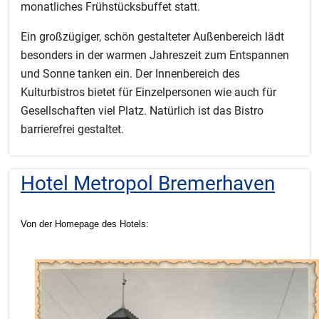
monatliches Frühstücksbuffet statt.
Ein großzügiger, schön gestalteter Außenbereich lädt
besonders in der warmen Jahreszeit zum Entspannen
und Sonne tanken ein. Der Innenbereich des
Kulturbistros bietet für Einzelpersonen wie auch für
Gesellschaften viel Platz. Natürlich ist das Bistro
barrierefrei gestaltet.
Hotel Metropol Bremerhaven
Von der Homepage des Hotels: