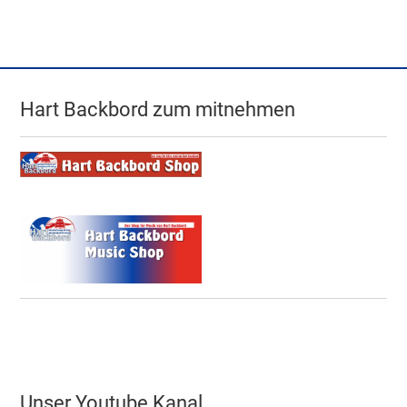
Hart Backbord zum mitnehmen
Unser Youtube Kanal