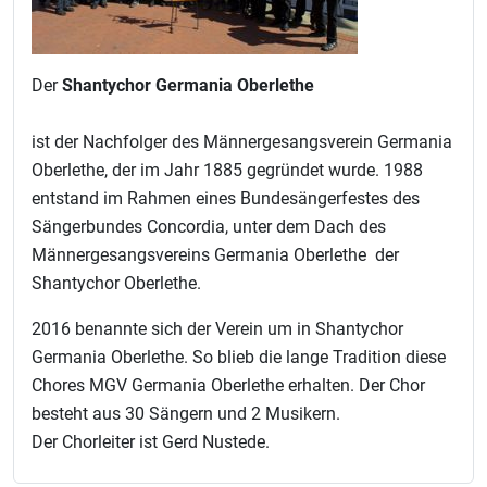
Der
Shantychor Germania Oberlethe
ist der Nachfolger des Männergesangsverein Germania
Oberlethe, der im Jahr 1885 gegründet wurde. 1988
entstand im Rahmen eines Bundesängerfestes des
Sängerbundes Concordia, unter dem Dach des
Männergesangsvereins Germania Oberlethe der
Shantychor Oberlethe.
2016 benannte sich der Verein um in Shantychor
Germania Oberlethe. So blieb die lange Tradition diese
Chores MGV Germania Oberlethe erhalten. Der Chor
besteht aus 30 Sängern und 2 Musikern.
Der Chorleiter ist Gerd Nustede.