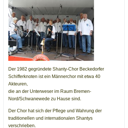
Der 1982 gegründete Shanty-Chor Beckedorfer
Schifferknoten ist ein Männerchor mit etwa 40
Akteuren,
die an der Unterweser im Raum Bremen-
Nord/Schwanewede zu Hause sind.
Der Chor hat sich der Pflege und Wahrung der
traditionellen und internationalen Shantys
verschrieben.