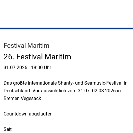
Festival Maritim
26. Festival Maritim
31.07.2026
-
18:00 Uhr
Das größte internationale Shanty- und Seamusic-Festival in
Deutschland. Vorraussichtlich vom 31.07.-02.08.2026 in
Bremen Vegesack
Countdown abgelaufen
Seit