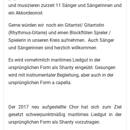
und musizieren zurzeit 11 Sänger und Sängerinnen und
ein Akkordeonist.
Gerne würden wir noch ein Gitarrist/ Gitarristin
(Rhythmus-Gitarre) und einen Blockflöten Spieler /
Spielerin in unseren Kreis aufnehmen. Auch Sänger
und Sängerinnen sind herzlich willkommen
Es wird vornehmlich maritimes Liedgut in der
ursprünglichen Form als Shanty eingeübt. Gesungen
wird mit instrumentaler Begleitung, aber auch in der
ursprünglichen Form a capella.
Der 2017 neu aufgestellte Chor hat sich zum Ziel
gesetzt schwerpunktmäßig maritimes Liedgut in der
ursprünglichen Form als Shanty vorzutragen.