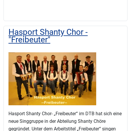
Hasport Shanty Chor -
"Freibeuter"
Hasport Shanty Chor- „Freibeuter“ im DTB hat sich eine
neue Singgruppe in der Abteilung Shanty Chöre
gegründet. Unter dem Arbeitstitel „Freibeuter“ singen