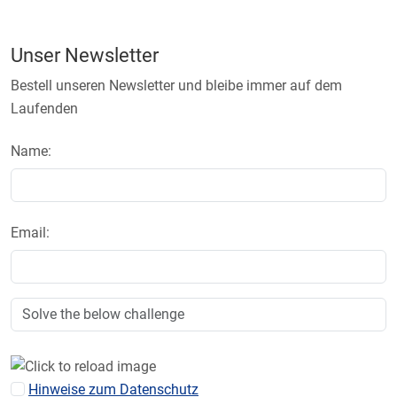
Unser Newsletter
Bestell unseren Newsletter und bleibe immer auf dem
Laufenden
Name:
Email:
Hinweise zum Datenschutz