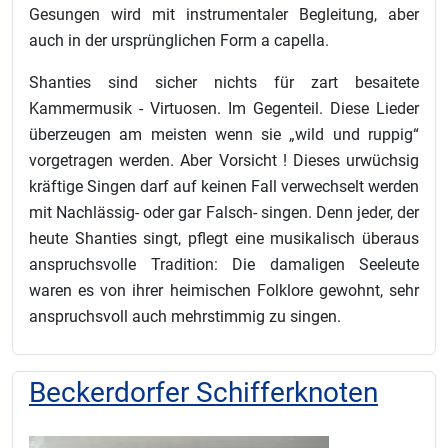
Gesungen wird mit instrumentaler Begleitung, aber
auch in der ursprünglichen Form a capella.
Shanties sind sicher nichts für zart besaitete
Kammermusik - Virtuosen. Im Gegenteil. Diese Lieder
überzeugen am meisten wenn sie „wild und ruppig“
vorgetragen werden. Aber Vorsicht ! Dieses urwüchsig
kräftige Singen darf auf keinen Fall verwechselt werden
mit Nachlässig- oder gar Falsch- singen. Denn jeder, der
heute Shanties singt, pflegt eine musikalisch überaus
anspruchsvolle Tradition: Die damaligen Seeleute
waren es von ihrer heimischen Folklore gewohnt, sehr
anspruchsvoll auch mehrstimmig zu singen.
Beckerdorfer Schifferknoten