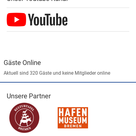
Gäste Online
Aktuell sind 320 Gäste und keine Mitglieder online
Unsere Partner