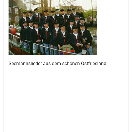
Seemannslieder aus dem schönen Ostfriesland