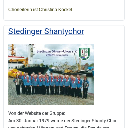
Chorleiterin ist Christina Kockel
Stedinger Shantychor
Von der Website der Gruppe:
Am 30. Januar 1979 wurde der Stedinger Shanty-Chor