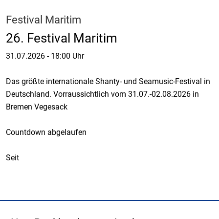
Festival Maritim
26. Festival Maritim
31.07.2026
-
18:00 Uhr
Das größte internationale Shanty- und Seamusic-Festival in
Deutschland. Vorraussichtlich vom 31.07.-02.08.2026 in
Bremen Vegesack
Countdown abgelaufen
Seit