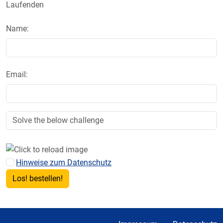
Laufenden
Name:
Email:
Hinweise zum Datenschutz