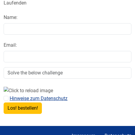
Laufenden
Name:
Email:
Hinweise zum Datenschutz