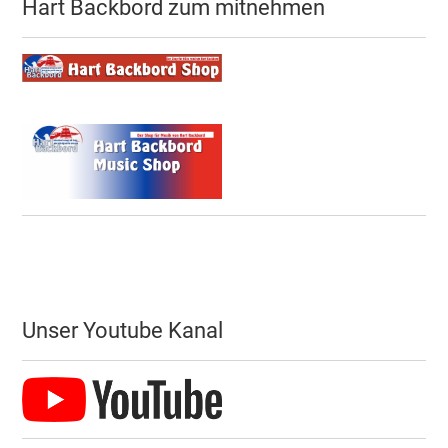
Hart Backbord zum mitnehmen
Unser Youtube Kanal