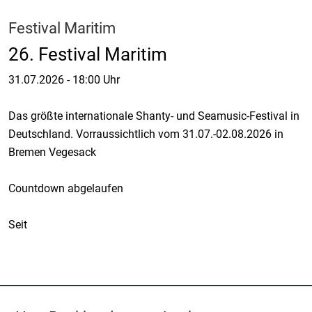
Festival Maritim
26. Festival Maritim
31.07.2026
-
18:00 Uhr
Das größte internationale Shanty- und Seamusic-Festival in
Deutschland. Vorraussichtlich vom 31.07.-02.08.2026 in
Bremen Vegesack
Countdown abgelaufen
Seit