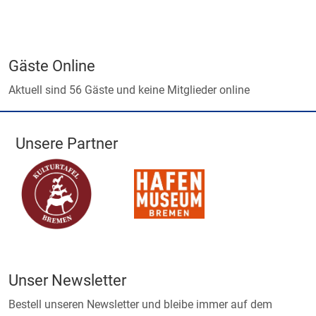
Gäste Online
Aktuell sind 56 Gäste und keine Mitglieder online
Unsere Partner
Unser Newsletter
Bestell unseren Newsletter und bleibe immer auf dem